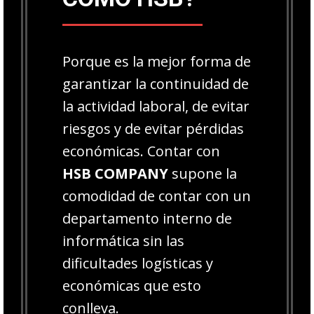
Porque es la mejor forma de
garantizar la continuidad de
la actividad laboral, de evitar
riesgos y de evitar pérdidas
económicas. Contar con
HSB COMPANY
supone la
comodidad de contar con un
departamento interno de
informática sin las
dificultades logísticas y
económicas que esto
conlleva.