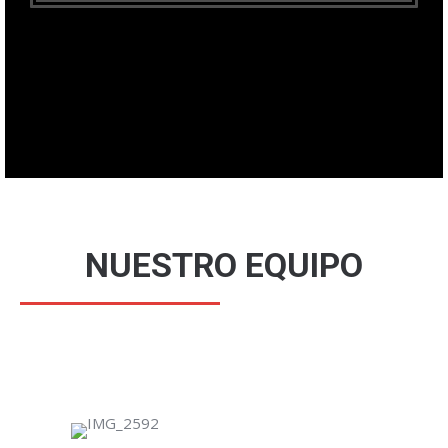
NUESTRO EQUIPO