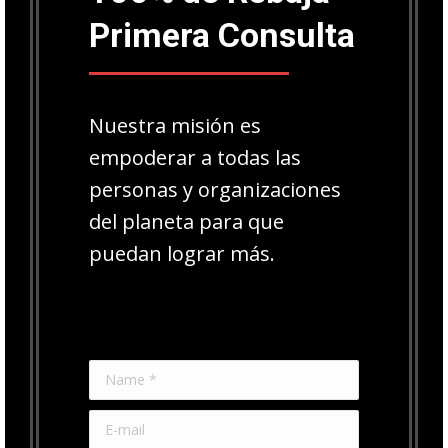
Primera Consulta
Nuestra misión es
empoderar a todas las
personas y organizaciones
del planeta para que
puedan lograr más.
Name *
E-mail