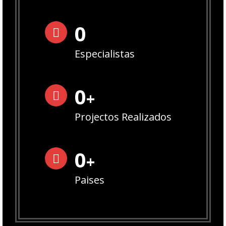
0
Especialistas
0
+
Projectos Realizados
0
+
Paises