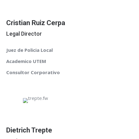
Cristian Ruiz Cerpa
Legal Director
Juez de Policia Local
Academico UTEM
Consultor Corporativo
Dietrich Trepte