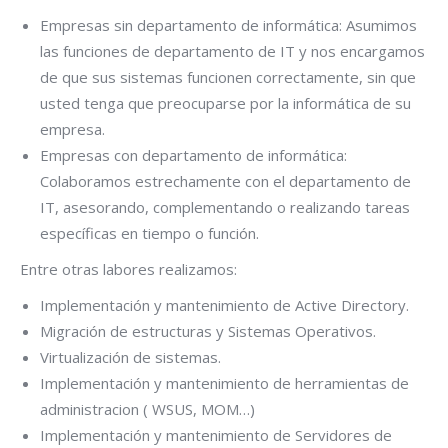
Empresas sin departamento de informática: Asumimos
las funciones de departamento de IT y nos encargamos
de que sus sistemas funcionen correctamente, sin que
usted tenga que preocuparse por la informática de su
empresa.
Empresas con departamento de informática:
Colaboramos estrechamente con el departamento de
IT, asesorando, complementando o realizando tareas
específicas en tiempo o función.
Entre otras labores realizamos:
Implementación y mantenimiento de Active Directory.
Migración de estructuras y Sistemas Operativos.
Virtualización de sistemas.
Implementación y mantenimiento de herramientas de
administracion ( WSUS, MOM…)
Implementación y mantenimiento de Servidores de