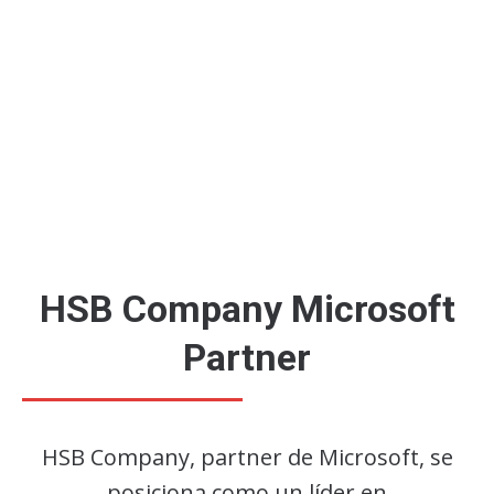
HSB Company Microsoft
Partner
HSB Company, partner de Microsoft, se
posiciona como un líder en