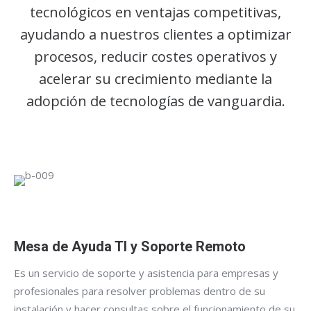
tecnológicos en ventajas competitivas,
ayudando a nuestros clientes a optimizar
procesos, reducir costes operativos y
acelerar su crecimiento mediante la
adopción de tecnologías de vanguardia.
Mesa de Ayuda TI y Soporte Remoto
Es un servicio de soporte y asistencia para empresas y
profesionales para resolver problemas dentro de su
instalación y hacer consultas sobre el funcionamiento de su