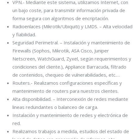
VPN.- Mediante este sistema, utilizamos Internet, con
un bajo coste, para transmitir información privada de
forma segura con algoritmos de encriptación.
Radioenlaces (Mikrotik/Ubiquiti) y LMDS. – Alta velocidad
y fiabilidad.
Seguridad Perimetral. – Instalación y mantenimiento de
Firewalls (Sophos, Mikrotik, ASA Cisco, Juniper
Netscreen, WatchGuard, Zyxel, según requerimientos y
condiciones del cliente.), Appliance Barracuda, filtrado
de contenidos, chequeo de vulnerabilidades, etc.…
Routers.- Realizamos configuraciones específicas y
mantenimiento de routers para nuestros clientes.
Alta disponibilidad. – Interconexión de redes mediante
lineas redundantes o balanceo de carga.
Instalación y mantenimiento de redes y electrónica de
red.
Realizamos trabajos a medida, estudios del estado de