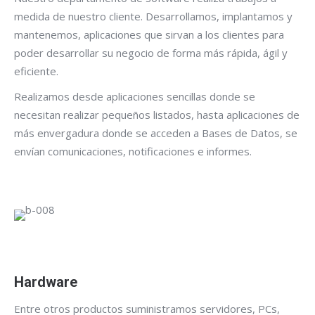
medida de nuestro cliente. Desarrollamos, implantamos y
mantenemos, aplicaciones que sirvan a los clientes para
poder desarrollar su negocio de forma más rápida, ágil y
eficiente.
Realizamos desde aplicaciones sencillas donde se
necesitan realizar pequeños listados, hasta aplicaciones de
más envergadura donde se acceden a Bases de Datos, se
envían comunicaciones, notificaciones e informes.
Hardware
Entre otros productos suministramos servidores, PCs,