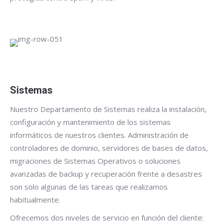
Sistemas
Nuestro Departamento de Sistemas realiza la instalación,
configuración y mantenimiento de los sistemas
informáticos de nuestros clientes. Administración de
controladores de dominio, servidores de bases de datos,
migraciones de Sistemas Operativos o soluciones
avanzadas de backup y recuperación frente a desastres
son solo algunas de las tareas que realizamos
habitualmente.
Ofrecemos dos niveles de servicio en función del cliente: