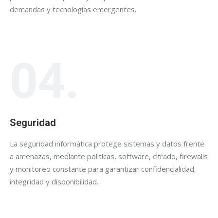
demandas y tecnologías emergentes.
04.
Seguridad
La seguridad informática protege sistemas y datos frente
a amenazas, mediante políticas, software, cifrado, firewalls
y monitoreo constante para garantizar confidencialidad,
integridad y disponibilidad.