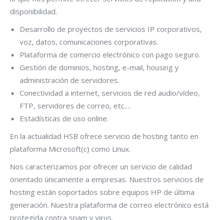
disponibilidad.
Desarrollo de proyectos de servicios IP corporativos,
voz, datos, comunicaciones corporativas.
Plataforma de comercio electrónico con pago seguro.
Gestión de dominios, hosting, e-mail, housing y
administración de servidores.
Conectividad a internet, servicios de red audio/vídeo,
FTP, servidores de correo, etc.…
Estadísticas de uso online.
En la actualidad HSB ofrece servicio de hosting tanto en
plataforma Microsoft(c) como Linux.
Nos caracterizamos por ofrecer un servicio de calidad
orientado únicamente a empresas. Nuestros servicios de
hosting están soportados sobre equipos HP de última
generación. Nuestra plataforma de correo electrónico está
protegida contra spam y virus.