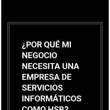
¿POR QUÉ MI
NEGOCIO
NECESITA UNA
EMPRESA DE
SERVICIOS
INFORMÁTICOS
COMO HSB?