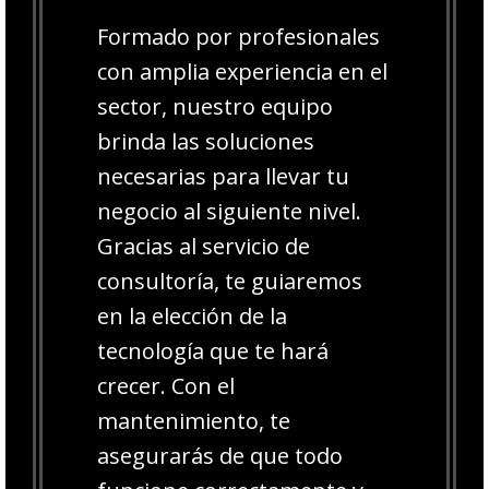
Formado por profesionales
con amplia experiencia en el
sector, nuestro equipo
brinda las soluciones
necesarias para llevar tu
negocio al siguiente nivel.
Gracias al servicio de
consultoría, te guiaremos
en la elección de la
tecnología que te hará
crecer. Con el
mantenimiento, te
asegurarás de que todo