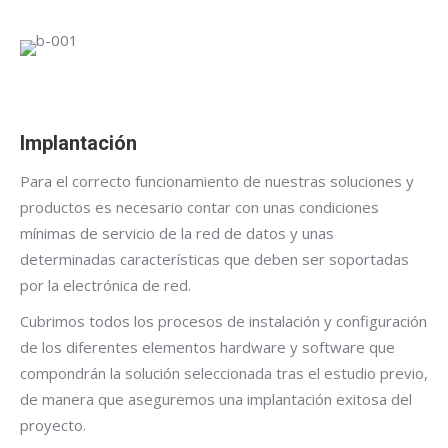
Implantación
Para el correcto funcionamiento de nuestras soluciones y
productos es necesario contar con unas condiciones
mínimas de servicio de la red de datos y unas
determinadas características que deben ser soportadas
por la electrónica de red.
Cubrimos todos los procesos de instalación y configuración
de los diferentes elementos hardware y software que
compondrán la solución seleccionada tras el estudio previo,
de manera que aseguremos una implantación exitosa del
proyecto.