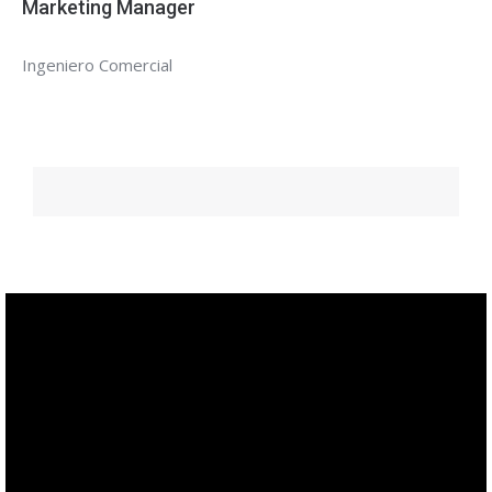
Marketing Manager
Ingeniero Comercial