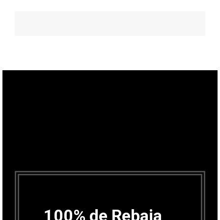
100% de Rebaja