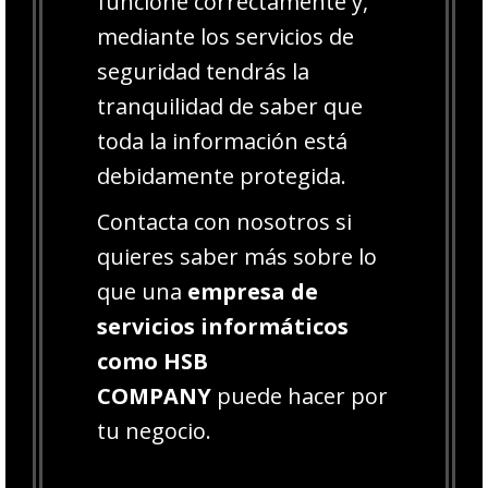
funcione correctamente y,
mediante los servicios de
seguridad tendrás la
tranquilidad de saber que
toda la información está
debidamente protegida.
Contacta con nosotros si
quieres saber más sobre lo
que una
empresa de
servicios informáticos
como HSB
COMPANY
puede hacer por
tu negocio.