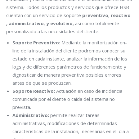
sistema. Todos los productos y servicios que ofrece HSB
cuentan con un servicio de soporte
preventivo
,
reactivo
, administrativo
,
y evolutivo,
así como totalmente
personalizado a las necesidades del cliente.
Soporte Preventivo:
Mediante la monitorización on-
line de la instalación del cliente podremos conocer su
estado en cada instante, analizar la información de los
logs y de diferentes parámetros de funcionamiento y
dignosticar de manera preventiva posibles errores
antes de que se produzcan.
Soporte Reactivo:
Actuación en caso de incidencia
comunicada por el cliente o caída del sistema no
prevista.
Administrativo:
permite realizar tareas
administrativas, modificaciones de determinadas
características de la instalación, necesarias en el día a