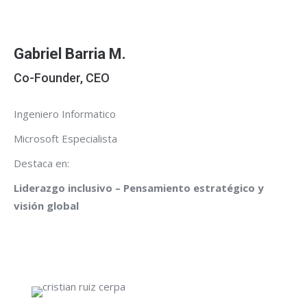
Gabriel Barria M.
Co-Founder, CEO
Ingeniero Informatico
Microsoft Especialista
Destaca en:
Liderazgo inclusivo – Pensamiento estratégico y
visión global