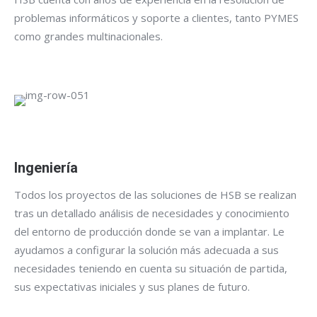
problemas informáticos y soporte a clientes, tanto PYMES
como grandes multinacionales.
Ingeniería
Todos los proyectos de las soluciones de HSB se realizan
tras un detallado análisis de necesidades y conocimiento
del entorno de producción donde se van a implantar. Le
ayudamos a configurar la solución más adecuada a sus
necesidades teniendo en cuenta su situación de partida,
sus expectativas iniciales y sus planes de futuro.