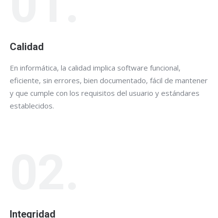
01.
Calidad
En informática, la calidad implica software funcional,
eficiente, sin errores, bien documentado, fácil de mantener
y que cumple con los requisitos del usuario y estándares
establecidos.
02.
Integridad