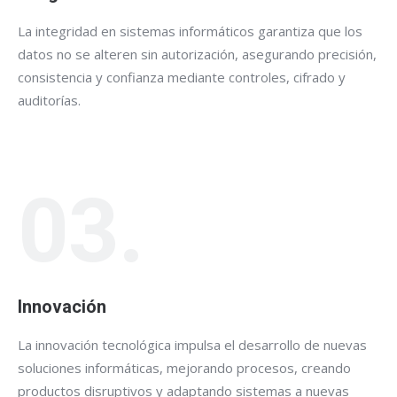
La integridad en sistemas informáticos garantiza que los
datos no se alteren sin autorización, asegurando precisión,
consistencia y confianza mediante controles, cifrado y
auditorías.
03.
Innovación
La innovación tecnológica impulsa el desarrollo de nuevas
soluciones informáticas, mejorando procesos, creando
productos disruptivos y adaptando sistemas a nuevas