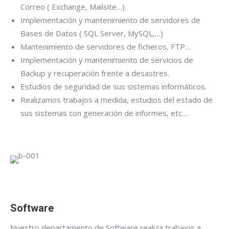
Correo ( Exchange, Mailsite…)
Implementación y mantenimiento de servidores de
Bases de Datos ( SQL Server, MySQL,…)
Mantenimiento de servidores de ficheros, FTP…
Implementación y mantenimiento de servicios de
Backup y recuperación frente a desastres.
Estudios de seguridad de sus sistemas informáticos.
Realizamos trabajos a medida, estudios del estado de
sus sistemas con generación de informes, etc…
Software
Nuestro departamento de Software realiza trabajos a