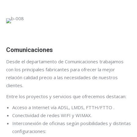
Comunicaciones
Desde el departamento de Comunicaciones trabajamos
con los principales fabricantes para ofrecer la mejor
relación calidad precio a las necesidades de nuestros
clientes.
Entre los proyectos y servicios que ofrecemos destacan:
Acceso a Internet vía ADSL, LMDS, FTTH/FTTO .
Conectividad de redes WIFI y WIMAX.
Interconexión de oficinas según posibilidades y distintas
configuraciones: