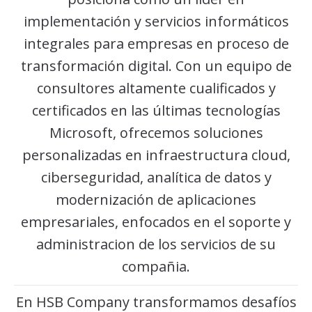
implementación y servicios informáticos
integrales para empresas en proceso de
transformación digital. Con un equipo de
consultores altamente cualificados y
certificados en las últimas tecnologías
Microsoft, ofrecemos soluciones
personalizadas en infraestructura cloud,
ciberseguridad, analítica de datos y
modernización de aplicaciones
empresariales, enfocados en el soporte y
administracion de los servicios de su
compañia.
En HSB Company transformamos desafíos