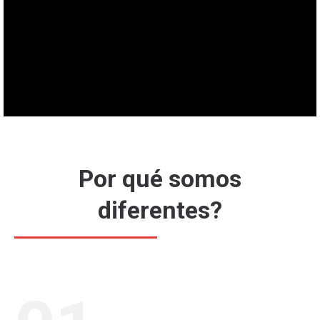
Por qué somos
diferentes?